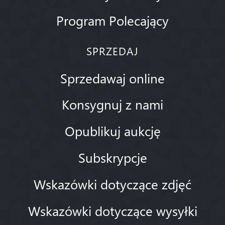
Program Polecający
SPRZEDAJ
Sprzedawaj online
Konsygnuj z nami
Opublikuj aukcję
Subskrypcje
Wskazówki dotyczące zdjęć
Wskazówki dotyczące wysyłki