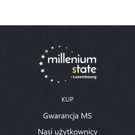
KUP
Gwarancja MS
Nasi użytkownicy