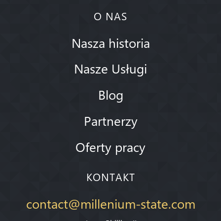
O NAS
Nasza historia
Nasze Usługi
Blog
Partnerzy
Oferty pracy
KONTAKT
contact@millenium-state.com