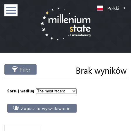
Polski
Brak wyników
Filtr
Sortuj według
Zapisz to wyszukiwanie