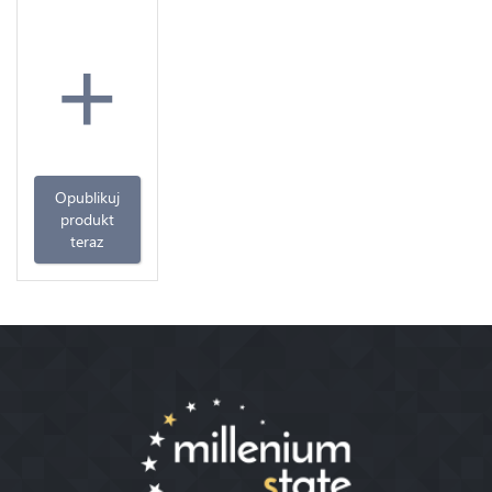
+
Opublikuj
produkt
teraz