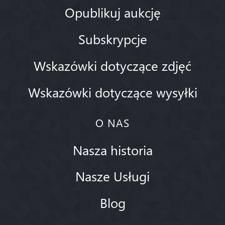
Opublikuj aukcję
Subskrypcje
Wskazówki dotyczące zdjęć
Wskazówki dotyczące wysyłki
O NAS
Nasza historia
Nasze Usługi
Blog