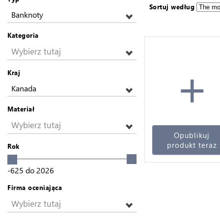
Sortuj według
Banknoty
Kategoria
Wybierz tutaj
+
Kraj
Kanada
Materiał
Wybierz tutaj
Opublikuj
produkt teraz
Rok
-625
do
2026
Firma oceniająca
Wybierz tutaj