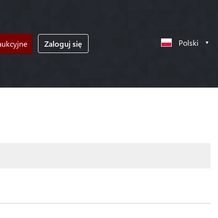
Polski
ukcyjne
Zaloguj się
!