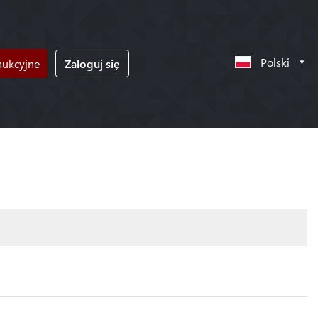
Polski
ukcyjne
Zaloguj się
!