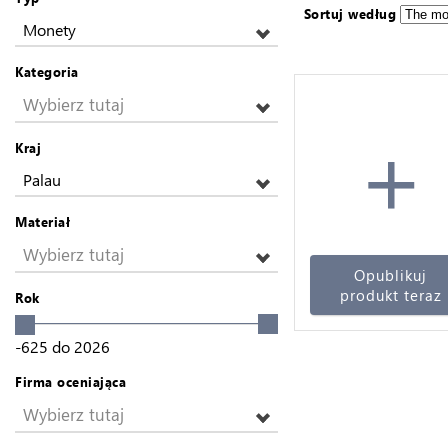
Sortuj według
Monety
Kategoria
Wybierz tutaj
+
Kraj
Palau
Materiał
Wybierz tutaj
Opublikuj
produkt teraz
Rok
-625
do
2026
Firma oceniająca
Wybierz tutaj