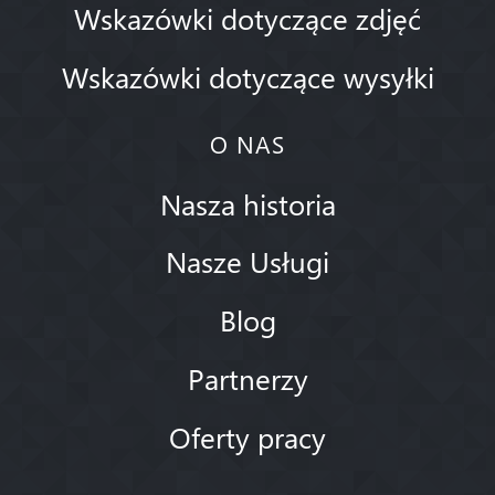
Wskazówki dotyczące zdjęć
Wskazówki dotyczące wysyłki
O NAS
Nasza historia
Nasze Usługi
Blog
Partnerzy
Oferty pracy