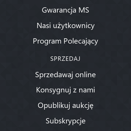
Gwarancja MS
Nasi użytkownicy
Program Polecający
SPRZEDAJ
Sprzedawaj online
Konsygnuj z nami
Opublikuj aukcję
Subskrypcje