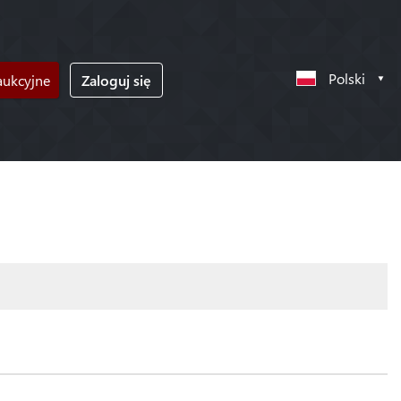
Polski
ukcyjne
Zaloguj się
!