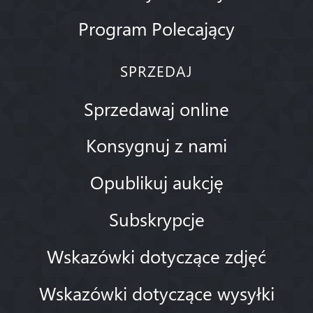
Program Polecający
SPRZEDAJ
Sprzedawaj online
Konsygnuj z nami
Opublikuj aukcję
Subskrypcje
Wskazówki dotyczące zdjęć
Wskazówki dotyczące wysyłki