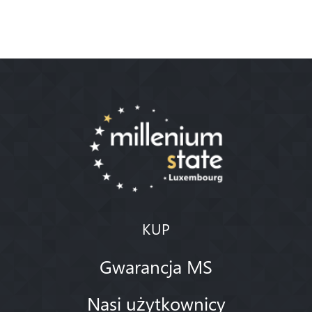
KUP
Gwarancja MS
Nasi użytkownicy