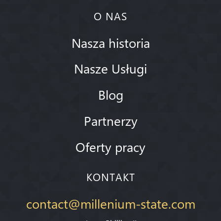
O NAS
Nasza historia
Nasze Usługi
Blog
Partnerzy
Oferty pracy
KONTAKT
contact@millenium-state.com