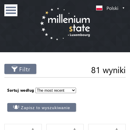
Polski
81 wyniki
Filtr
Sortuj według
Zapisz to wyszukiwanie