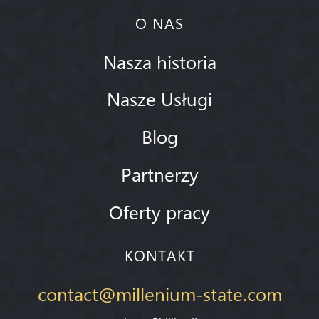
O NAS
Nasza historia
Nasze Usługi
Blog
Partnerzy
Oferty pracy
KONTAKT
contact@millenium-state.com