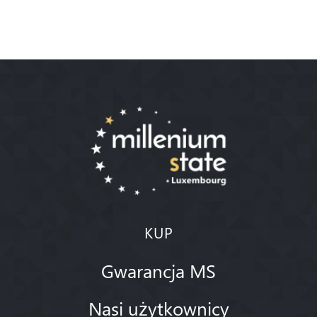
KUP
Gwarancja MS
Nasi użytkownicy