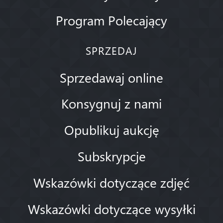
Program Polecający
SPRZEDAJ
Sprzedawaj online
Konsygnuj z nami
Opublikuj aukcję
Subskrypcje
Wskazówki dotyczące zdjęć
Wskazówki dotyczące wysyłki