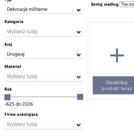
Sortuj według
Dekoracje militarne
Kategoria
Wybierz tutaj
+
Kraj
Urugwaj
Materiał
Wybierz tutaj
Opublikuj
produkt teraz
Rok
-625
do
2026
Firma oceniająca
Wybierz tutaj