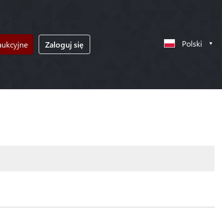
Polski
ukcyjne
Zaloguj się
!