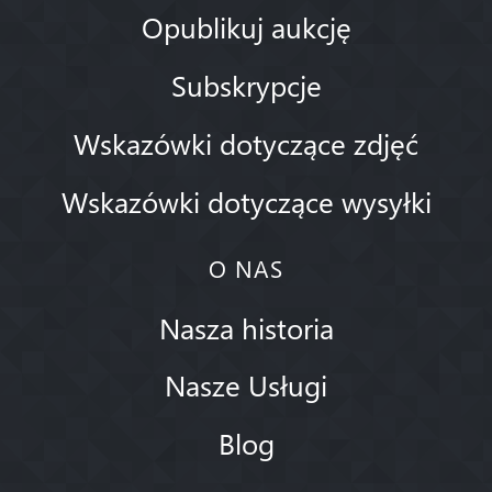
Opublikuj aukcję
Subskrypcje
Wskazówki dotyczące zdjęć
Wskazówki dotyczące wysyłki
O NAS
Nasza historia
Nasze Usługi
Blog