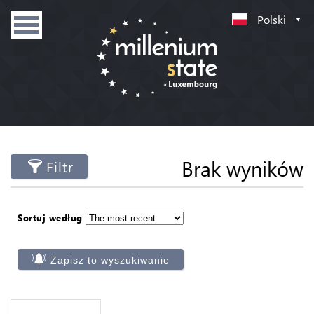
Polski
Brak wyników
Filtr
Sortuj według
Zapisz to wyszukiwanie