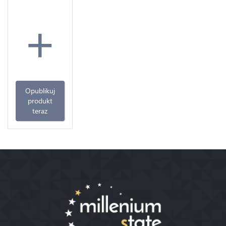
+
Opublikuj
produkt
teraz