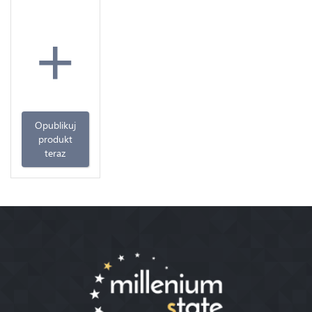
+
Opublikuj
produkt
teraz