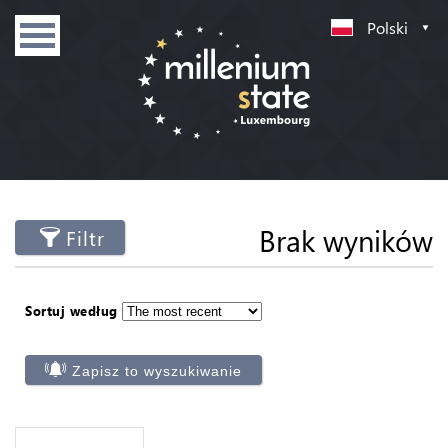
Polski
Brak wyników
Filtr
Sortuj według
Zapisz to wyszukiwanie