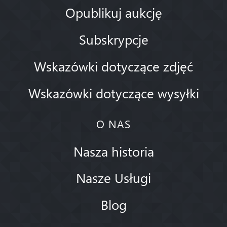
Opublikuj aukcję
Subskrypcje
Wskazówki dotyczące zdjęć
Wskazówki dotyczące wysyłki
O NAS
Nasza historia
Nasze Usługi
Blog