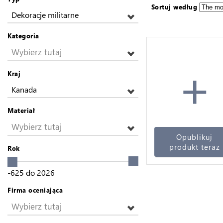
Sortuj według
Dekoracje militarne
Kategoria
Wybierz tutaj
+
Kraj
Kanada
Materiał
Wybierz tutaj
Opublikuj
produkt teraz
Rok
-625
do
2026
Firma oceniająca
Wybierz tutaj