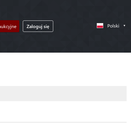
Polski
ukcyjne
Zaloguj się
!