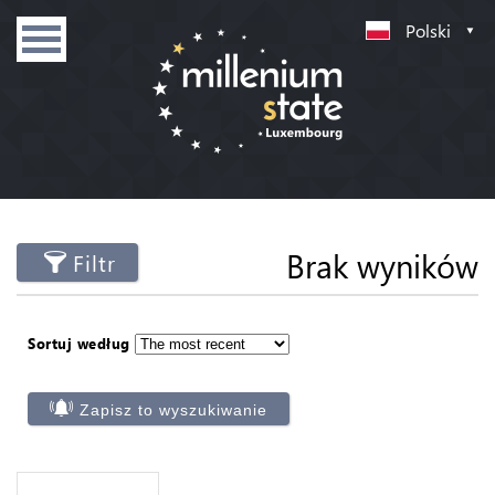
Polski
Brak wyników
Filtr
Sortuj według
Zapisz to wyszukiwanie