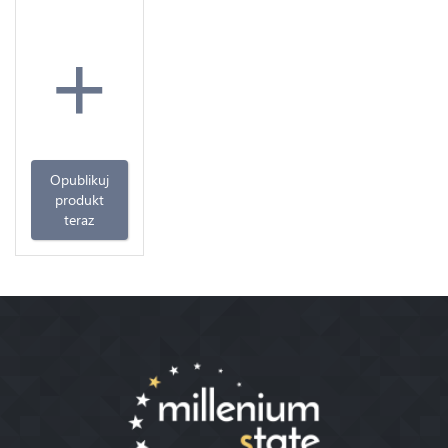
+
Opublikuj
produkt
teraz