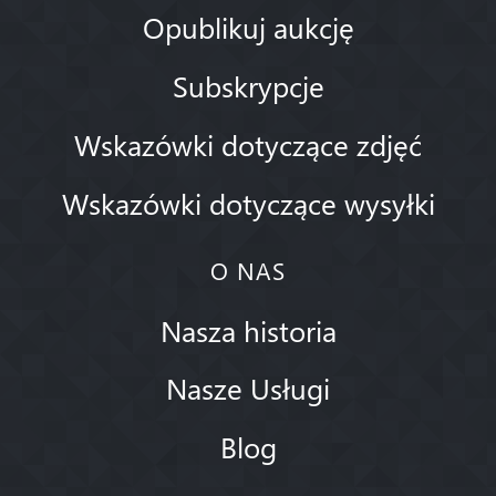
Opublikuj aukcję
Subskrypcje
Wskazówki dotyczące zdjęć
Wskazówki dotyczące wysyłki
O NAS
Nasza historia
Nasze Usługi
Blog