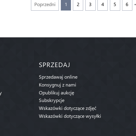
Poprzedni
1
2
3
4
5
6
SPRZEDAJ
Sprzedawaj online
Konsygnuj z nami
y
Opublikuj aukcję
Subskrypcje
Wskazówki dotyczące zdjęć
Wskazówki dotyczące wysyłki