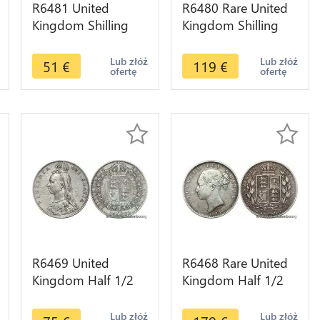
R6481 United
R6480 Rare United
Kingdom Shilling
Kingdom Shilling
Victoria 1864 die 12
Victoria 1868 die 34
Silver -> Make offer
Silver -> Make offer
Lub złóż
Lub złóż
51
€
119
€
ofertę
ofertę
R6469 United
R6468 Rare United
Kingdom Half 1/2
Kingdom Half 1/2
Crown Victoria 1889
Crown Victoria 1880
Silver -> Make offer
Silver -> Make offer
Lub złóż
Lub złóż