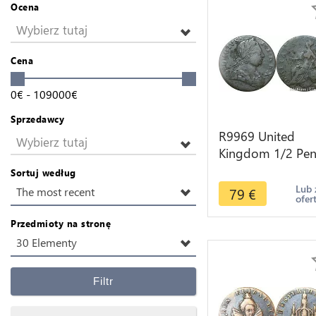
Ocena
Wybierz tutaj
Cena
0
€
-
109000
€
Sprzedawcy
R9969 United
Wybierz tutaj
Kingdom 1/2 Pe
George III 1770
Sortuj według
1775 -> Make Of
Lub 
79
€
The most recent
ofer
Przedmioty na stronę
30 Elementy
Filtr