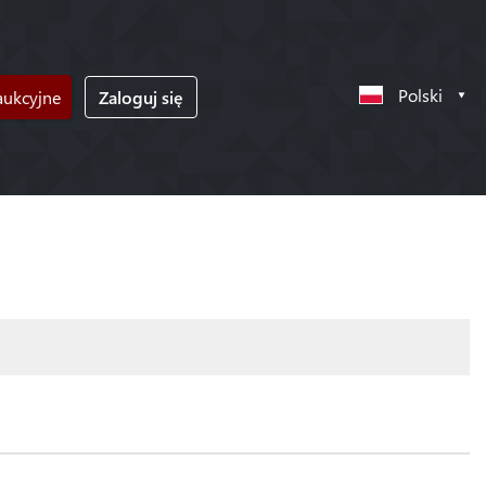
Polski
ukcyjne
Zaloguj się
!