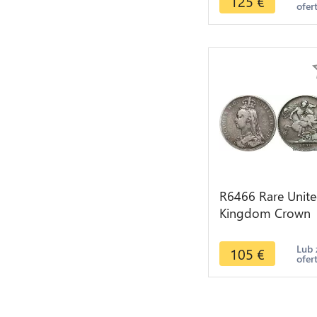
125
€
ofer
> Make offer
R6466 Rare Unit
Kingdom Crown
Victoria 1890 Silv
-> Make offer
Lub 
105
€
ofer