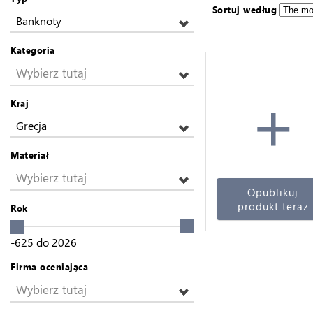
Sortuj według
Banknoty
Kategoria
Wybierz tutaj
+
Kraj
Grecja
Materiał
Wybierz tutaj
Opublikuj
produkt teraz
Rok
-625
do
2026
Firma oceniająca
Wybierz tutaj