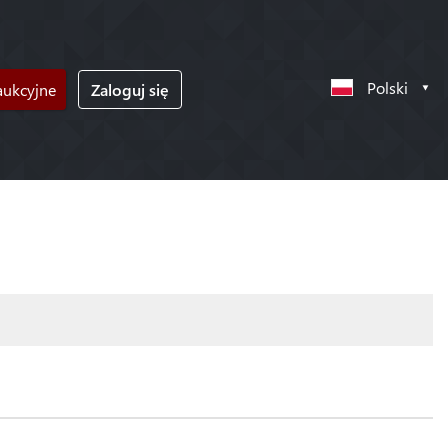
Polski
ukcyjne
Zaloguj się
!