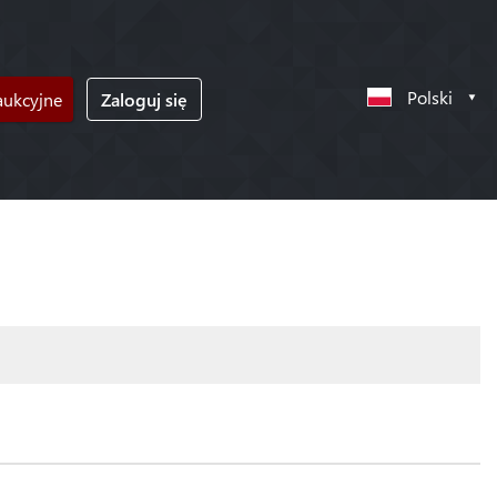
Polski
ukcyjne
Zaloguj się
!