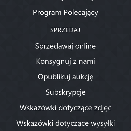
Program Polecający
SPRZEDAJ
Sprzedawaj online
Konsygnuj z nami
Opublikuj aukcję
Subskrypcje
Wskazówki dotyczące zdjęć
Wskazówki dotyczące wysyłki