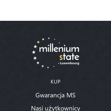
KUP
Gwarancja MS
Nasi użytkownicy