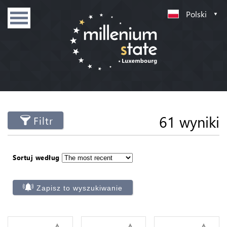
Polski
61 wyniki
Filtr
Sortuj według
Zapisz to wyszukiwanie