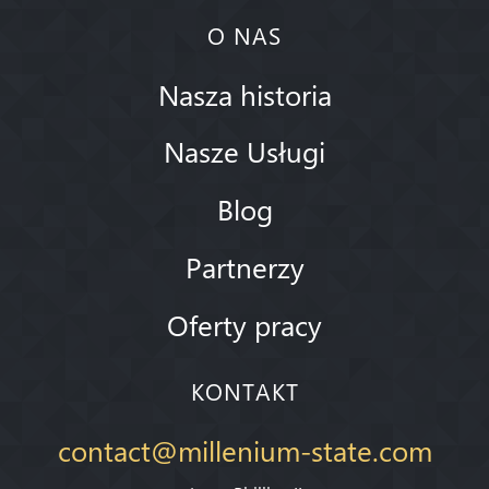
O NAS
Nasza historia
Nasze Usługi
Blog
Partnerzy
Oferty pracy
KONTAKT
contact@millenium-state.com