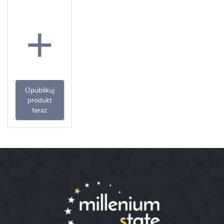
+
Opublikuj
produkt
teraz