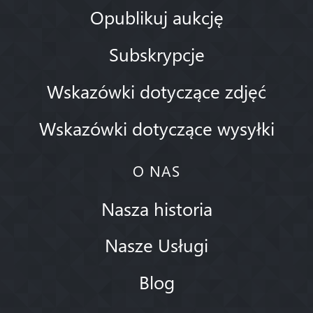
Opublikuj aukcję
Subskrypcje
Wskazówki dotyczące zdjęć
Wskazówki dotyczące wysyłki
O NAS
Nasza historia
Nasze Usługi
Blog