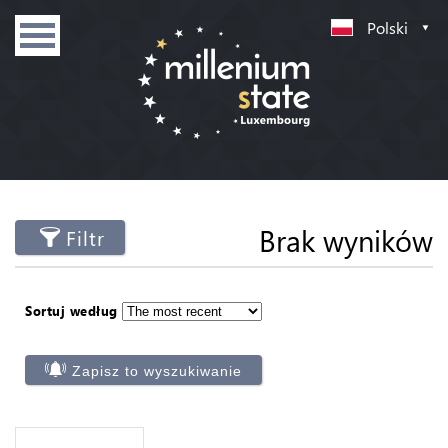
Polski
Brak wyników
Filtr
Sortuj według
Zapisz to wyszukiwanie