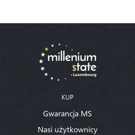
KUP
Gwarancja MS
Nasi użytkownicy