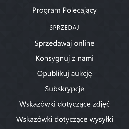
Program Polecający
SPRZEDAJ
Sprzedawaj online
Konsygnuj z nami
Opublikuj aukcję
Subskrypcje
Wskazówki dotyczące zdjęć
Wskazówki dotyczące wysyłki