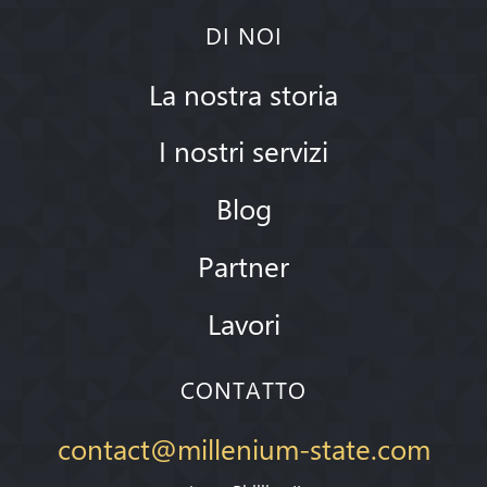
DI NOI
La nostra storia
I nostri servizi
Blog
Partner
Lavori
CONTATTO
contact@millenium-state.com