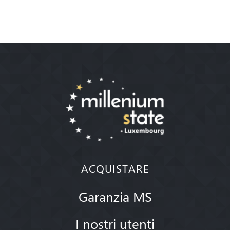
ACQUISTARE
Garanzia MS
I nostri utenti