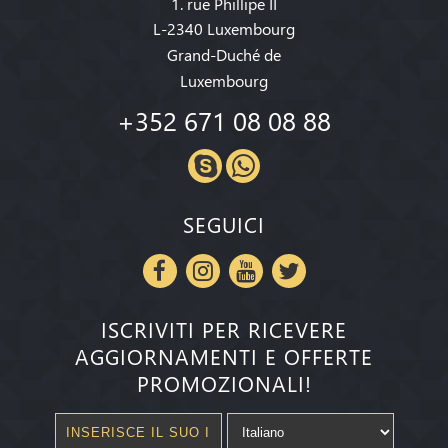
1. rue Phillipe II
L-2340 Luxembourg
Grand-Duché de
Luxembourg
+352 671 08 08 88
SEGUICI
ISCRIVITI PER RICEVERE
AGGIORNAMENTI E OFFERTE
PROMOZIONALI!