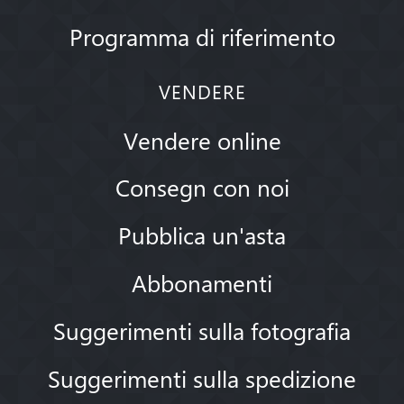
Programma di riferimento
VENDERE
Vendere online
Consegn con noi
Pubblica un'asta
Abbonamenti
Suggerimenti sulla fotografia
Suggerimenti sulla spedizione