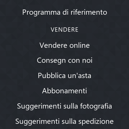
Programma di riferimento
VENDERE
Vendere online
Consegn con noi
Pubblica un'asta
Abbonamenti
Suggerimenti sulla fotografia
Suggerimenti sulla spedizione