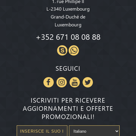
1. rue Phillipe II
L-2340 Luxembourg
Grand-Duché de
Luxembourg
+352 671 08 08 88
SEGUICI
ISCRIVITI PER RICEVERE
AGGIORNAMENTI E OFFERTE
PROMOZIONALI!