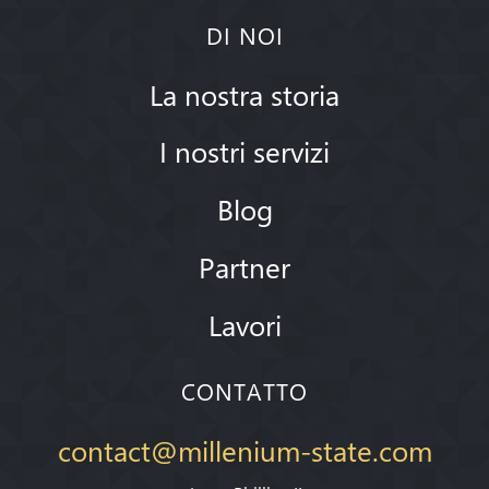
DI NOI
La nostra storia
I nostri servizi
Blog
Partner
Lavori
CONTATTO
contact@millenium-state.com