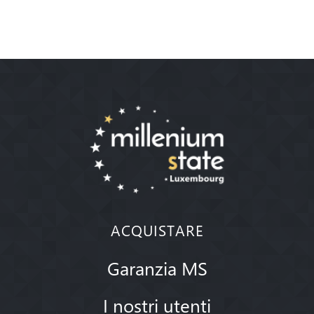
ACQUISTARE
Garanzia MS
I nostri utenti