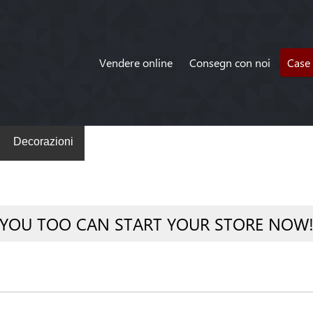
Vendere online
Consegn con noi
Case 
Decorazioni
YOU TOO CAN START YOUR STORE NOW