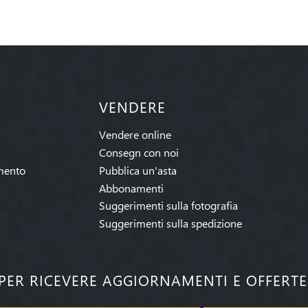
VENDERE
Vendere online
Consegn con noi
mento
Pubblica un'asta
Abbonamenti
Suggerimenti sulla fotografia
Suggerimenti sulla spedizione
I PER RICEVERE AGGIORNAMENTI E OFFERT