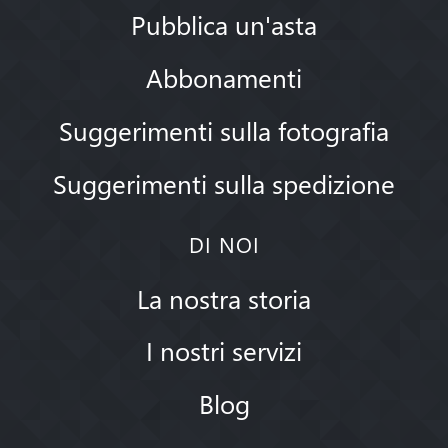
Pubblica un'asta
Abbonamenti
Suggerimenti sulla fotografia
Suggerimenti sulla spedizione
DI NOI
La nostra storia
I nostri servizi
Blog