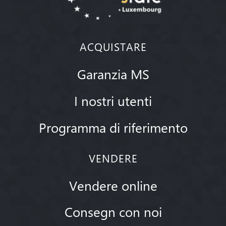
ACQUISTARE
Garanzia MS
I nostri utenti
Programma di riferimento
VENDERE
Vendere online
Consegn con noi