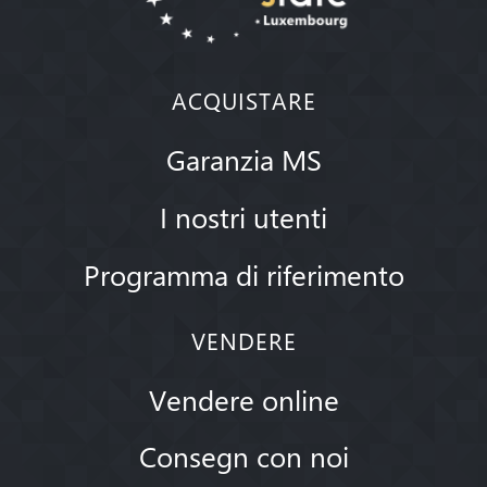
ACQUISTARE
Garanzia MS
I nostri utenti
Programma di riferimento
VENDERE
Vendere online
Consegn con noi