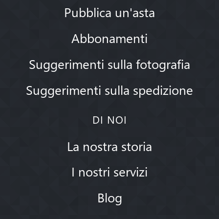
Pubblica un'asta
Abbonamenti
Suggerimenti sulla fotografia
Suggerimenti sulla spedizione
DI NOI
La nostra storia
I nostri servizi
Blog