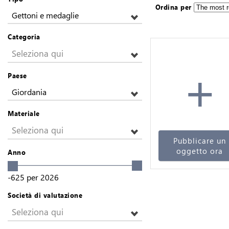
Ordina per
Gettoni e medaglie
Categoria
Seleziona qui
+
Paese
Giordania
Materiale
Seleziona qui
Pubblicare un
oggetto ora
Anno
-625
per
2026
Società di valutazione
Seleziona qui