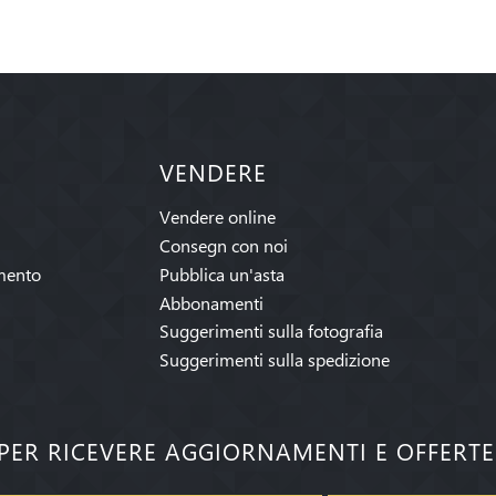
VENDERE
Vendere online
Consegn con noi
mento
Pubblica un'asta
Abbonamenti
Suggerimenti sulla fotografia
Suggerimenti sulla spedizione
I PER RICEVERE AGGIORNAMENTI E OFFERT