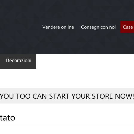
Vendere online
Consegn con noi
Case 
Decorazioni
YOU TOO CAN START YOUR STORE NOW
tato