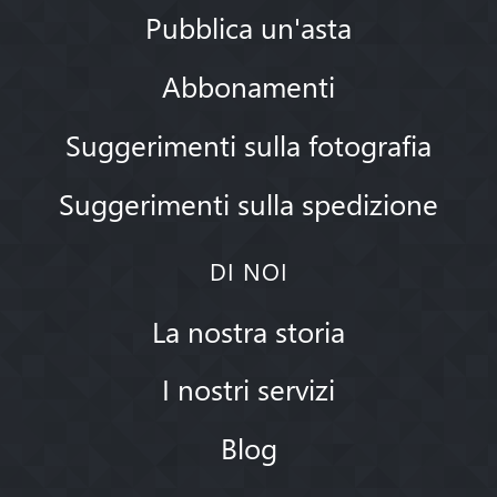
Pubblica un'asta
Abbonamenti
Suggerimenti sulla fotografia
Suggerimenti sulla spedizione
DI NOI
La nostra storia
I nostri servizi
Blog