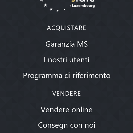
ACQUISTARE
Garanzia MS
I nostri utenti
Programma di riferimento
VENDERE
Vendere online
Consegn con noi