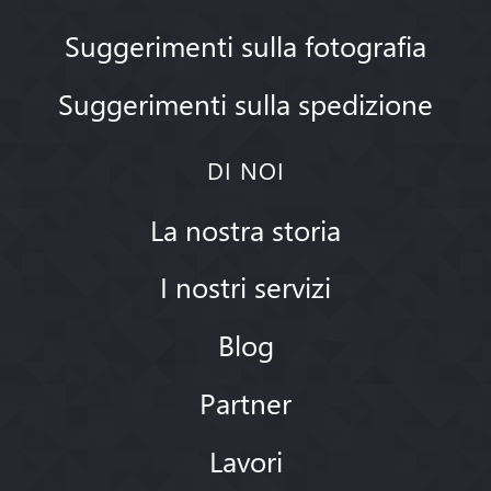
Suggerimenti sulla fotografia
Suggerimenti sulla spedizione
DI NOI
La nostra storia
I nostri servizi
Blog
Partner
Lavori