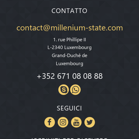
CONTATTO
contact@millenium-state.com
1. rue Phillipe II
L-2340 Luxembourg
Grand-Duché de
Luxembourg
+352 671 08 08 88
SEGUICI