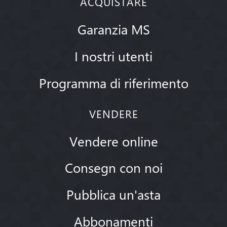
ACQUISTARE
Garanzia MS
I nostri utenti
Programma di riferimento
VENDERE
Vendere online
Consegn con noi
Pubblica un'asta
Abbonamenti