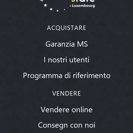
ACQUISTARE
Garanzia MS
I nostri utenti
Programma di riferimento
VENDERE
Vendere online
Consegn con noi