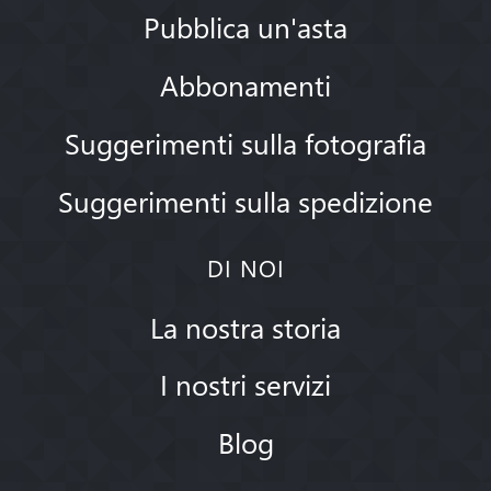
Pubblica un'asta
Abbonamenti
Suggerimenti sulla fotografia
Suggerimenti sulla spedizione
DI NOI
La nostra storia
I nostri servizi
Blog