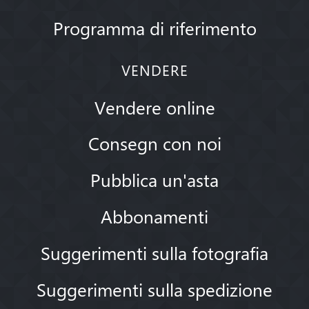
Programma di riferimento
VENDERE
Vendere online
Consegn con noi
Pubblica un'asta
Abbonamenti
Suggerimenti sulla fotografia
Suggerimenti sulla spedizione