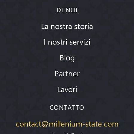
DI NOI
La nostra storia
I nostri servizi
Blog
Partner
Lavori
CONTATTO
contact@millenium-state.com