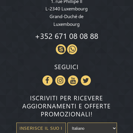
1. rue Phillipe II
L-2340 Luxembourg
Grand-Duché de
Luxembourg
+352 671 08 08 88
SEGUICI
ISCRIVITI PER RICEVERE
AGGIORNAMENTI E OFFERTE
PROMOZIONALI!