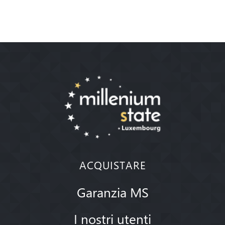
ACQUISTARE
Garanzia MS
I nostri utenti