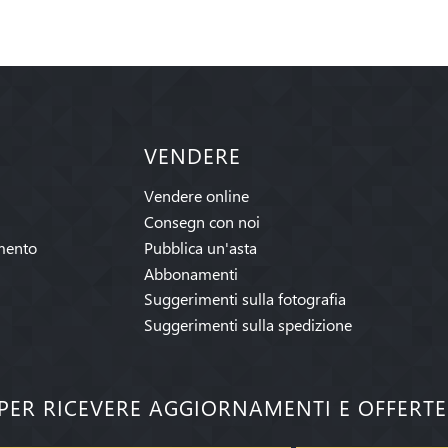
VENDERE
Vendere online
Consegn con noi
mento
Pubblica un'asta
Abbonamenti
Suggerimenti sulla fotografia
Suggerimenti sulla spedizione
I PER RICEVERE AGGIORNAMENTI E OFFERT