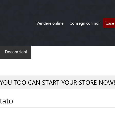
Vendere online
Consegn con noi
Case 
Decorazioni
YOU TOO CAN START YOUR STORE NOW
tato