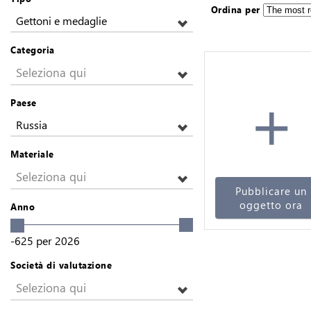
Ordina per
Gettoni e medaglie
Categoria
Seleziona qui
+
Paese
Russia
Materiale
Seleziona qui
Pubblicare un
oggetto ora
Anno
-625
per
2026
Società di valutazione
Seleziona qui