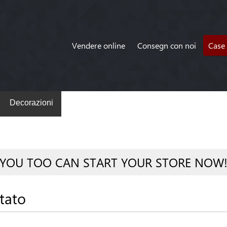
Vendere online
Consegn con noi
Case 
Decorazioni
YOU TOO CAN START YOUR STORE NOW
tato