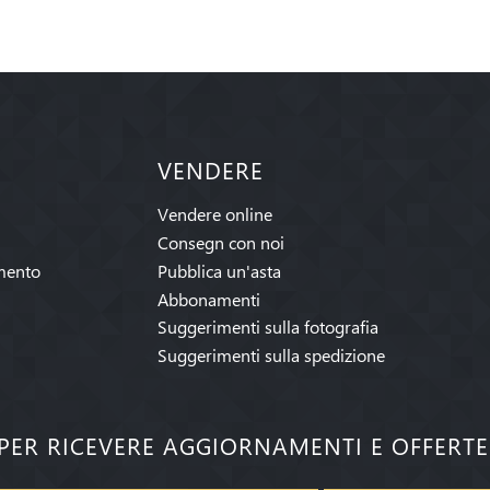
VENDERE
Vendere online
Consegn con noi
mento
Pubblica un'asta
Abbonamenti
Suggerimenti sulla fotografia
Suggerimenti sulla spedizione
I PER RICEVERE AGGIORNAMENTI E OFFERT