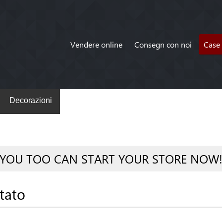
Vendere online
Consegn con noi
Case 
Decorazioni
YOU TOO CAN START YOUR STORE NOW
tato