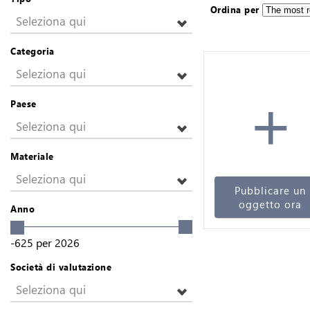
Ordina per
Seleziona qui
Categoria
Seleziona qui
+
Paese
Seleziona qui
Materiale
Seleziona qui
Pubblicare un
oggetto ora
Anno
-625
per
2026
Società di valutazione
Seleziona qui