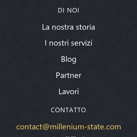
DI NOI
La nostra storia
I nostri servizi
Blog
Partner
Lavori
CONTATTO
contact@millenium-state.com