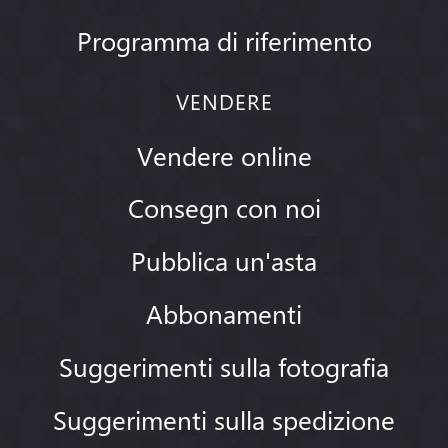
Programma di riferimento
VENDERE
Vendere online
Consegn con noi
Pubblica un'asta
Abbonamenti
Suggerimenti sulla fotografia
Suggerimenti sulla spedizione