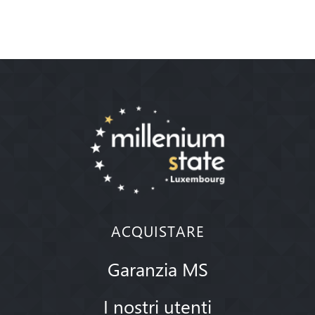
ACQUISTARE
Garanzia MS
I nostri utenti