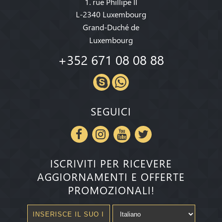
1. rue Phillipe II
L-2340 Luxembourg
Grand-Duché de
Luxembourg
+352 671 08 08 88
SEGUICI
ISCRIVITI PER RICEVERE
AGGIORNAMENTI E OFFERTE
PROMOZIONALI!