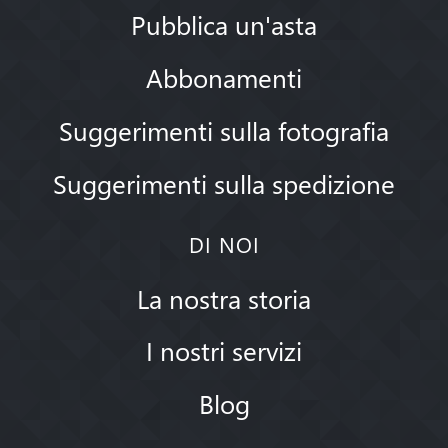
Pubblica un'asta
Abbonamenti
Suggerimenti sulla fotografia
Suggerimenti sulla spedizione
DI NOI
La nostra storia
I nostri servizi
Blog