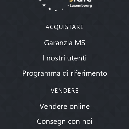
ACQUISTARE
Garanzia MS
I nostri utenti
Programma di riferimento
VENDERE
Vendere online
Consegn con noi