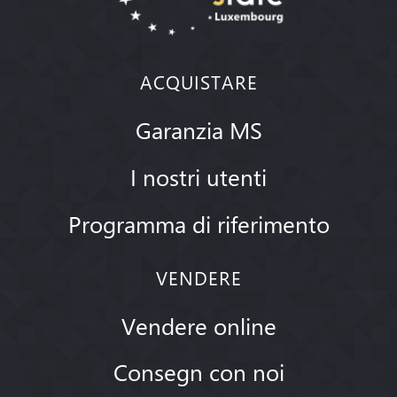
ACQUISTARE
Garanzia MS
I nostri utenti
Programma di riferimento
VENDERE
Vendere online
Consegn con noi