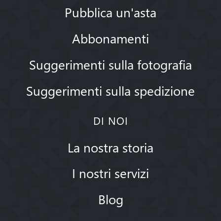
Pubblica un'asta
Abbonamenti
Suggerimenti sulla fotografia
Suggerimenti sulla spedizione
DI NOI
La nostra storia
I nostri servizi
Blog