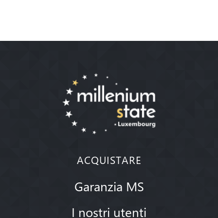
ACQUISTARE
Garanzia MS
I nostri utenti