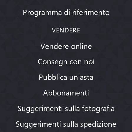
Programma di riferimento
VENDERE
Vendere online
Consegn con noi
Pubblica un'asta
Abbonamenti
Suggerimenti sulla fotografia
Suggerimenti sulla spedizione