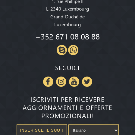
1. rue Phillipe II
L-2340 Luxembourg
Grand-Duché de
Luxembourg
+352 671 08 08 88
SEGUICI
ISCRIVITI PER RICEVERE
AGGIORNAMENTI E OFFERTE
PROMOZIONALI!