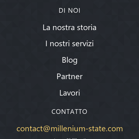
DI NOI
La nostra storia
I nostri servizi
Blog
Partner
Lavori
CONTATTO
contact@millenium-state.com