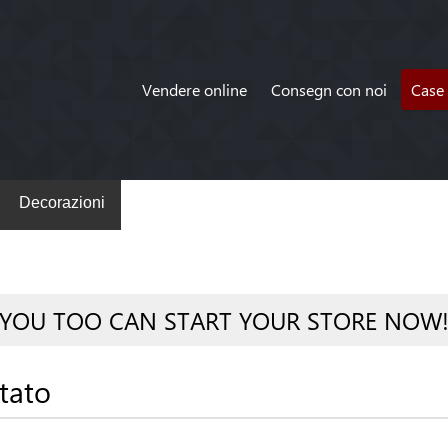
Vendere online
Consegn con noi
Case 
Decorazioni
YOU TOO CAN START YOUR STORE NOW
tato