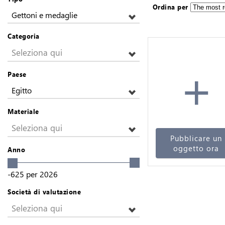
Ordina per
Gettoni e medaglie
Categoria
Seleziona qui
+
Paese
Egitto
Materiale
Seleziona qui
Pubblicare un
oggetto ora
Anno
-625
per
2026
Società di valutazione
Seleziona qui