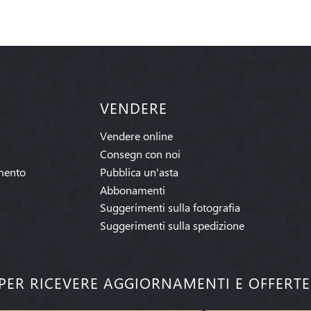
VENDERE
Vendere online
Consegn con noi
mento
Pubblica un'asta
Abbonamenti
Suggerimenti sulla fotografia
Suggerimenti sulla spedizione
I PER RICEVERE AGGIORNAMENTI E OFFERT