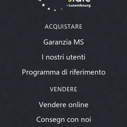
ACQUISTARE
Garanzia MS
I nostri utenti
Programma di riferimento
VENDERE
Vendere online
Consegn con noi