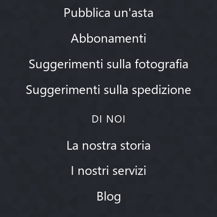
Pubblica un'asta
Abbonamenti
Suggerimenti sulla fotografia
Suggerimenti sulla spedizione
DI NOI
La nostra storia
I nostri servizi
Blog