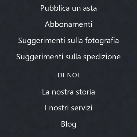
Pubblica un'asta
Abbonamenti
Suggerimenti sulla fotografia
Suggerimenti sulla spedizione
DI NOI
La nostra storia
I nostri servizi
Blog