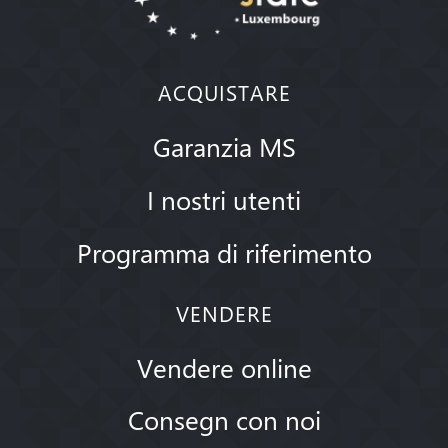
ACQUISTARE
Garanzia MS
I nostri utenti
Programma di riferimento
VENDERE
Vendere online
Consegn con noi