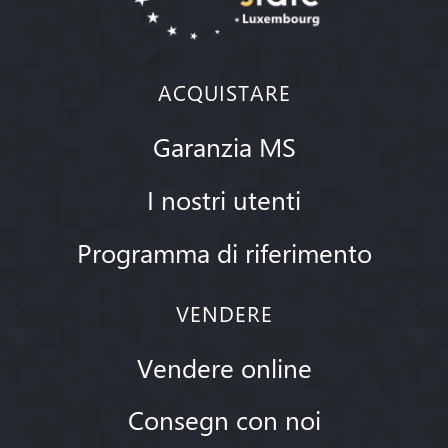
ACQUISTARE
Garanzia MS
I nostri utenti
Programma di riferimento
VENDERE
Vendere online
Consegn con noi