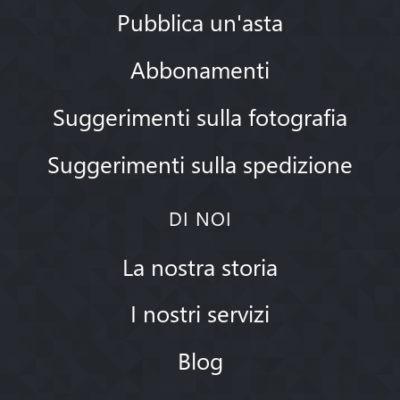
Pubblica un'asta
Abbonamenti
Suggerimenti sulla fotografia
Suggerimenti sulla spedizione
DI NOI
La nostra storia
I nostri servizi
Blog