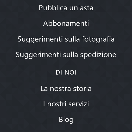
Pubblica un'asta
Abbonamenti
Suggerimenti sulla fotografia
Suggerimenti sulla spedizione
DI NOI
La nostra storia
I nostri servizi
Blog