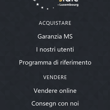
ACQUISTARE
Garanzia MS
I nostri utenti
Programma di riferimento
VENDERE
Vendere online
Consegn con noi