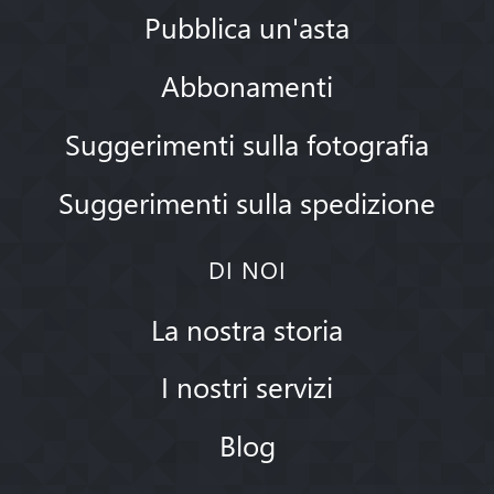
Pubblica un'asta
Abbonamenti
Suggerimenti sulla fotografia
Suggerimenti sulla spedizione
DI NOI
La nostra storia
I nostri servizi
Blog