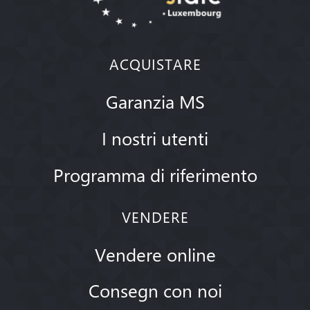
ACQUISTARE
Garanzia MS
I nostri utenti
Programma di riferimento
VENDERE
Vendere online
Consegn con noi