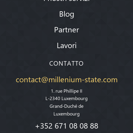
Blog
Partner
Lavori
CONTATTO
contact@millenium-state.com
1. rue Phillipe II
L-2340 Luxembourg
Grand-Duché de
Luxembourg
+352 671 08 08 88