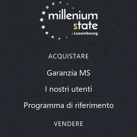
ACQUISTARE
Garanzia MS
I nostri utenti
Programma di riferimento
VENDERE