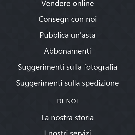
Vendere online
Consegn con noi
Pubblica un'asta
Abbonamenti
Suggerimenti sulla fotografia
Suggerimenti sulla spedizione
DI NOI
La nostra storia
I nostri servizi