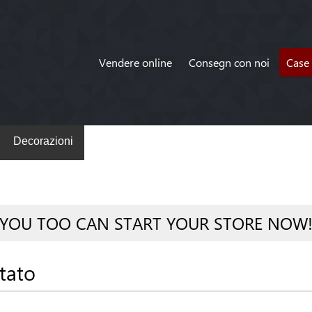
Vendere online
Consegn con noi
Case 
Decorazioni
YOU TOO CAN START YOUR STORE NOW
tato