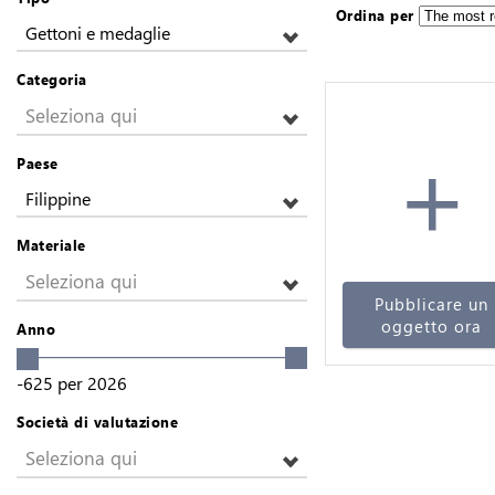
Ordina per
Gettoni e medaglie
Categoria
Seleziona qui
+
Paese
Filippine
Materiale
Seleziona qui
Pubblicare un
oggetto ora
Anno
-625
per
2026
Società di valutazione
Seleziona qui