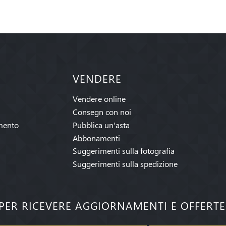
VENDERE
Vendere online
Consegn con noi
mento
Pubblica un'asta
Abbonamenti
Suggerimenti sulla fotografia
Suggerimenti sulla spedizione
I PER RICEVERE AGGIORNAMENTI E OFFERT