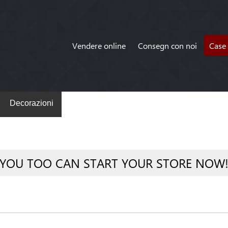
Vendere online
Consegn con noi
Case 
Decorazioni
YOU TOO CAN START YOUR STORE NOW