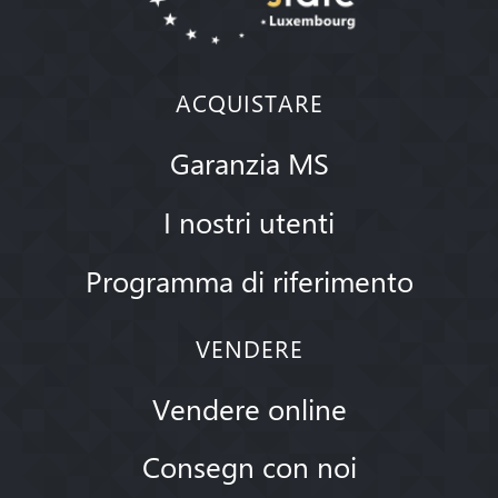
ACQUISTARE
Garanzia MS
I nostri utenti
Programma di riferimento
VENDERE
Vendere online
Consegn con noi