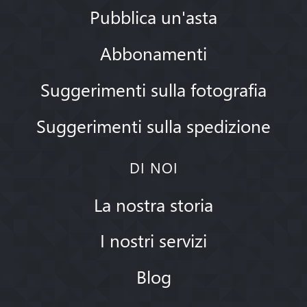
Pubblica un'asta
Abbonamenti
Suggerimenti sulla fotografia
Suggerimenti sulla spedizione
DI NOI
La nostra storia
I nostri servizi
Blog