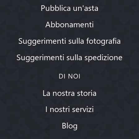
Pubblica un'asta
Abbonamenti
Suggerimenti sulla fotografia
Suggerimenti sulla spedizione
DI NOI
La nostra storia
I nostri servizi
Blog