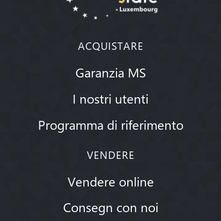
ACQUISTARE
Garanzia MS
I nostri utenti
Programma di riferimento
VENDERE
Vendere online
Consegn con noi