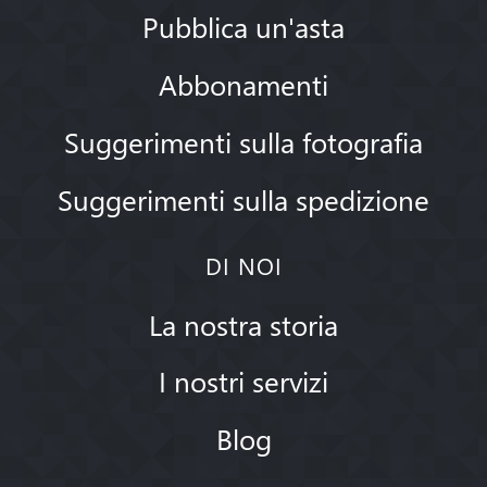
Pubblica un'asta
Abbonamenti
Suggerimenti sulla fotografia
Suggerimenti sulla spedizione
DI NOI
La nostra storia
I nostri servizi
Blog