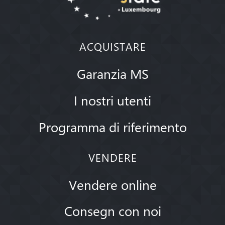
ACQUISTARE
Garanzia MS
I nostri utenti
Programma di riferimento
VENDERE
Vendere online
Consegn con noi