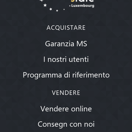
ACQUISTARE
Garanzia MS
I nostri utenti
Programma di riferimento
VENDERE
Vendere online
Consegn con noi