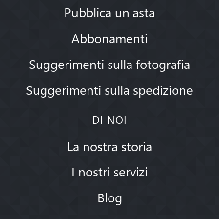
Pubblica un'asta
Abbonamenti
Suggerimenti sulla fotografia
Suggerimenti sulla spedizione
DI NOI
La nostra storia
I nostri servizi
Blog