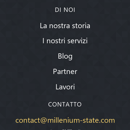
DI NOI
La nostra storia
I nostri servizi
Blog
Partner
Lavori
CONTATTO
contact@millenium-state.com