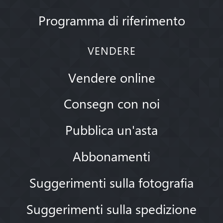
Programma di riferimento
VENDERE
Vendere online
Consegn con noi
Pubblica un'asta
Abbonamenti
Suggerimenti sulla fotografia
Suggerimenti sulla spedizione