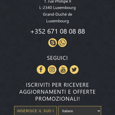
1. rue Phillipe II
L-2340 Luxembourg
Grand-Duché de
Luxembourg
+352 671 08 08 88
SEGUICI
ISCRIVITI PER RICEVERE
AGGIORNAMENTI E OFFERTE
PROMOZIONALI!