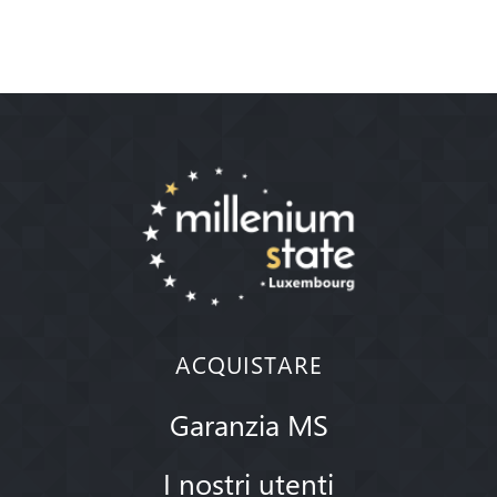
ACQUISTARE
Garanzia MS
I nostri utenti